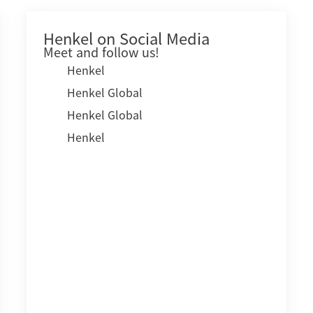
Henkel on Social Media
Meet and follow us!
Henkel
Henkel Global
Henkel Global
Henkel