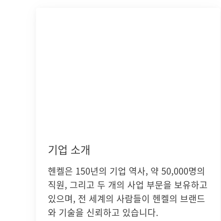
기업 소개
헨켈은 150년의 기업 역사, 약 50,000명의
직원, 그리고 두 개의 사업 부문을 보유하고
있으며, 전 세계의 사람들이 헨켈의 브랜드
와 기술을 신뢰하고 있습니다.