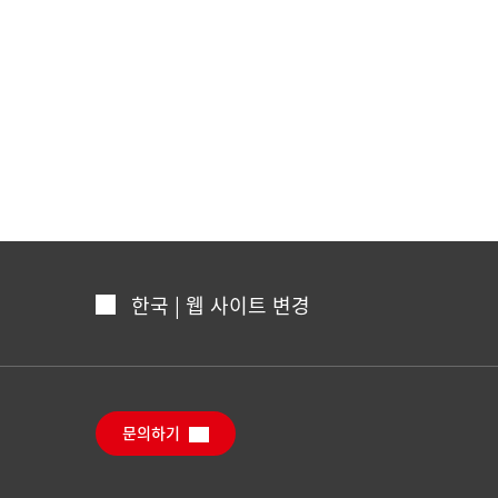
한국 | 웹 사이트 변경
문의하기