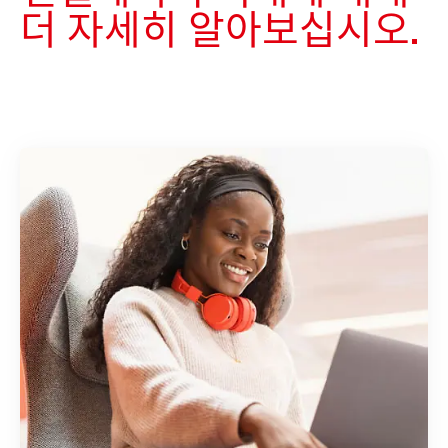
더 자세히 알아보십시오.