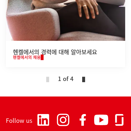
헨켈에서의 경력에 대해 알아보세요
헨켈에서의 채용
1 of 4
Follow us