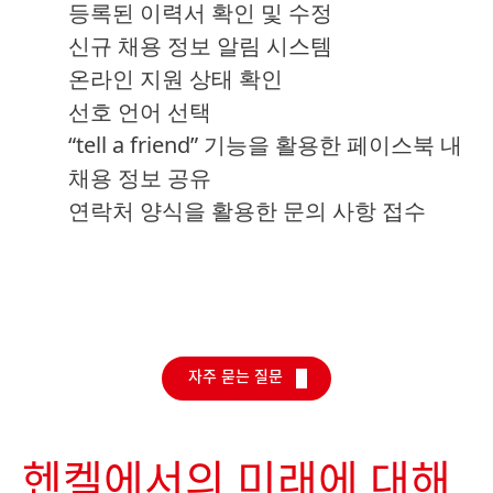
등록된 이력서 확인 및 수정
신규 채용 정보 알림 시스템
온라인 지원 상태 확인
선호 언어 선택
“tell a friend” 기능을 활용한 페이스북 내
채용 정보 공유
연락처 양식을 활용한 문의 사항 접수
자주 묻는 질문
헨켈에서의 미래에 대해