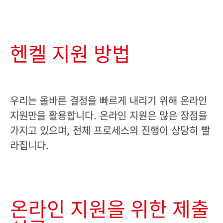
헨켈 지원 방법
우리는 올바른 결정을 빠르게 내리기 위해 온라인
지원만을 활용합니다. 온라인 지원은 많은 장점을
가지고 있으며, 전체 프로세스의 진행이 상당히 빨
라집니다.
온라인 지원을 위한 제출