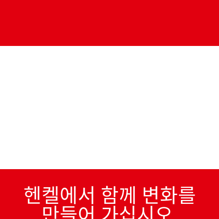
헨켈에서 함께 변화를
만들어 가십시오.