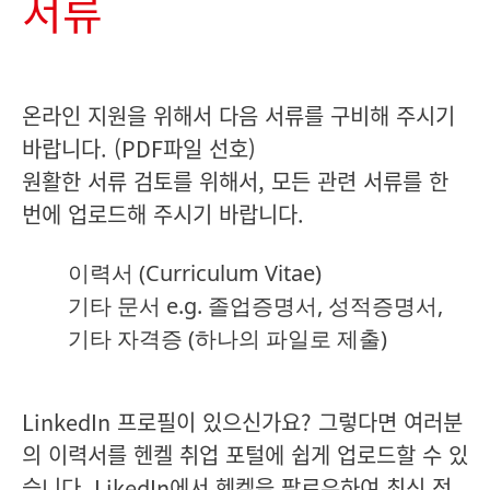
서류
온라인 지원을 위해서 다음 서류를 구비해 주시기
바랍니다. (PDF파일 선호)
원활한 서류 검토를 위해서, 모든 관련 서류를 한
번에 업로드해 주시기 바랍니다.
이력서
(Curriculum Vitae)
기타 문서 e.g. 졸업증명서, 성적증명서,
기타 자격증
(하나의 파일로 제출)
LinkedIn 프로필이 있으신가요? 그렇다면 여러분
의 이력서를 헨켈 취업 포털에 쉽게 업로드할 수 있
습니다.
LikedIn
에서 헨켈을 팔로우하여 최신 정