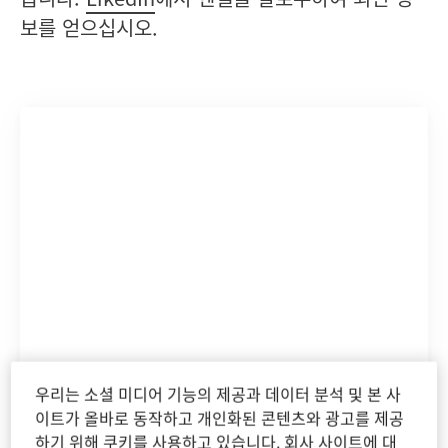
보를 얻으십시오.
우리는 소셜 미디어 기능의 제공과 데이터 분석 및 본 사
이트가 올바로 동작하고 개인화된 콘텐츠와 광고를 제공
하기 위해 쿠키를 사용하고 있습니다. 회사 사이트에 대