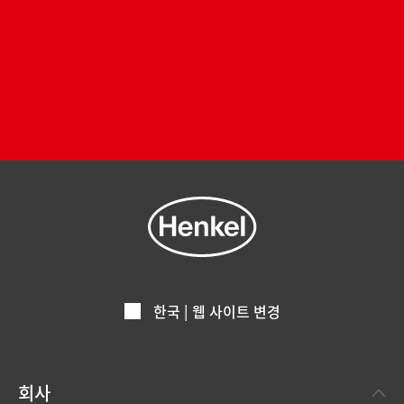
한국 | 웹 사이트 변경
회사