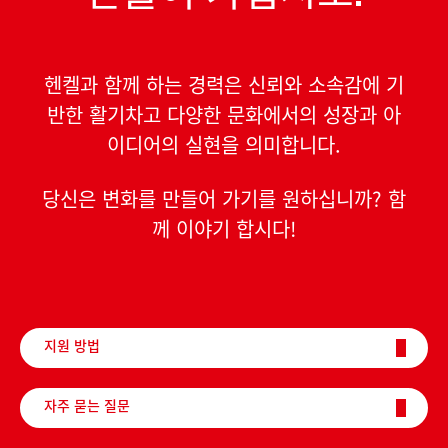
헨켈과 함께 하는 경력은 신뢰와 소속감에 기
반한 활기차고 다양한 문화에서의 성장과 아
이디어의 실현을 의미합니다.
당신은 변화를 만들어 가기를 원하십니까? 함
께 이야기 합시다!
지원 방법
자주 묻는 질문