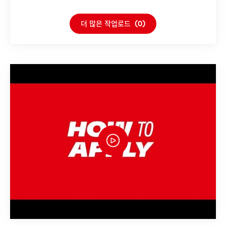
더 많은 작업로드
(0)