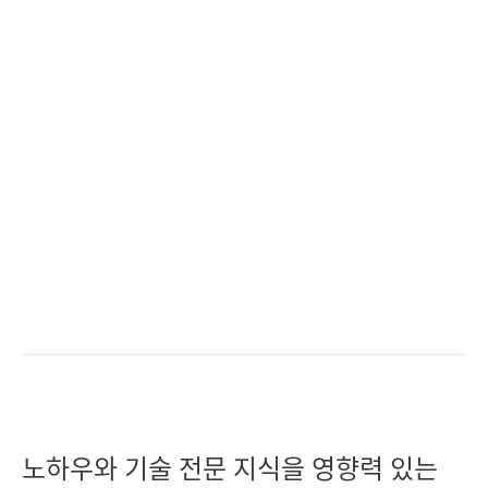
노하우와 기술 전문 지식을 영향력 있는