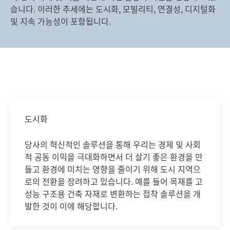
습니다. 이러한 추세에는 도시화, 모빌리티, 연결성, 디지털화
및 지속 가능성이 포함됩니다.
도시화
당사의 혁신적인 솔루션을 통해 우리는 경제 및 사회
적 공동 이익을 극대화하면서 더 살기 좋은 환경을 만
들고 환경에 미치는 영향을 줄이기 위해 도시 지역으
로의 전환을 장려하고 있습니다. 예를 들어 목재를 고
성능 구조용 건축 자재로 변환하는 접착 솔루션을 개
발한 것이 이에 해당합니다.