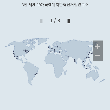
3전 세계 19개국에위치한혁신거점연구소
1 / 3