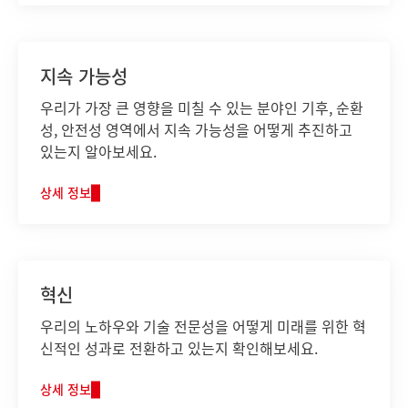
지속 가능성
우리가 가장 큰 영향을 미칠 수 있는 분야인 기후, 순환
성, 안전성 영역에서 지속 가능성을 어떻게 추진하고
있는지 알아보세요.
상세 정보
혁신
우리의 노하우와 기술 전문성을 어떻게 미래를 위한 혁
신적인 성과로 전환하고 있는지 확인해보세요.
상세 정보