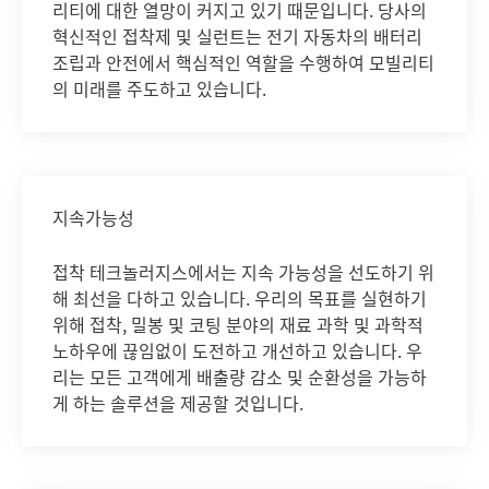
리티에 대한 열망이 커지고 있기 때문입니다. 당사의
혁신적인 접착제 및 실런트는 전기 자동차의 배터리
조립과 안전에서 핵심적인 역할을 수행하여 모빌리티
의 미래를 주도하고 있습니다.
지속가능성
접착 테크놀러지스에서는 지속 가능성을 선도하기 위
해 최선을 다하고 있습니다. 우리의 목표를 실현하기
위해 접착, 밀봉 및 코팅 분야의 재료 과학 및 과학적
노하우에 끊임없이 도전하고 개선하고 있습니다. 우
리는 모든 고객에게 배출량 감소 및 순환성을 가능하
게 하는 솔루션을 제공할 것입니다.