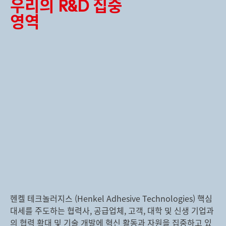
우리의 R&D 집중
영역
헨켈 테크놀러지스
(Henkel Adhesive Technologies) 핵심
대세를 주도하는 협력사, 공급업체, 고객, 대학 및 신생 기업과
의 협력 확대 및 기술 개발에 혁신 활동과 자원을 집중하고 있