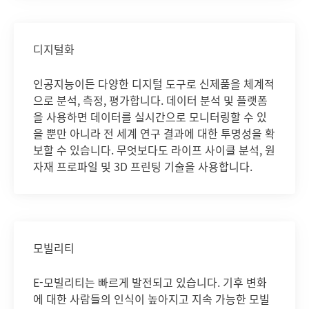
디지털화
인공지능이든 다양한 디지털 도구로 신제품을 체계적
으로 분석, 측정, 평가합니다. 데이터 분석 및 플랫폼
을 사용하면 데이터를 실시간으로 모니터링할 수 있
을 뿐만 아니라 전 세계 연구 결과에 대한 투명성을 확
보할 수 있습니다. 무엇보다도 라이프 사이클 분석, 원
자재 프로파일 및 3D 프린팅 기술을 사용합니다.
모빌리티
E-모빌리티는 빠르게 발전되고 있습니다. 기후 변화
에 대한 사람들의 인식이 높아지고 지속 가능한 모빌