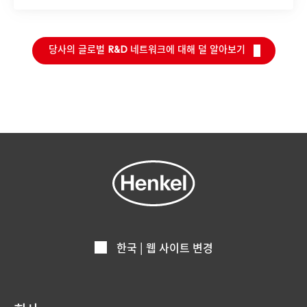
당사의 글로벌 R&D 네트워크에 대해 덜 알아보기
한국 | 웹 사이트 변경