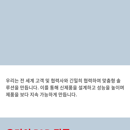
우리는 전 세계 고객 및 협력사와 긴밀히 협력하여 맞춤형 솔
루션을 만듭니다. 이를 통해 신제품을 설계하고 성능을 높이며
제품을 보다 지속 가능하게 만듭니다.