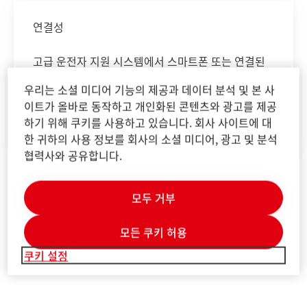
연결성
고급 운전자 지원 시스템에서 스마트폰 또는 연결된
홈 장치에 이르기까지 연결성은 삶의 거의 모든 측면
우리는 소셜 미디어 기능의 제공과 데이터 분석 및 본 사
에 영향을 미치며 당사의 솔루션도 마찬가지입니다.
이트가 올바로 동작하고 개인화된 콘텐츠와 광고를 제공
우리는 오늘날의 전자 기술을 개선하고 디지털화된
하기 위해 쿠키를 사용하고 있습니다. 회사 사이트에 대
미래를 가능하게 하는 제품을 개발하고 있습니다.
한 귀하의 사용 정보를 회사의 소셜 미디어, 광고 및 분석
협력사와 공유합니다.
모두 거부
모든 쿠키 허용
쿠키 설정