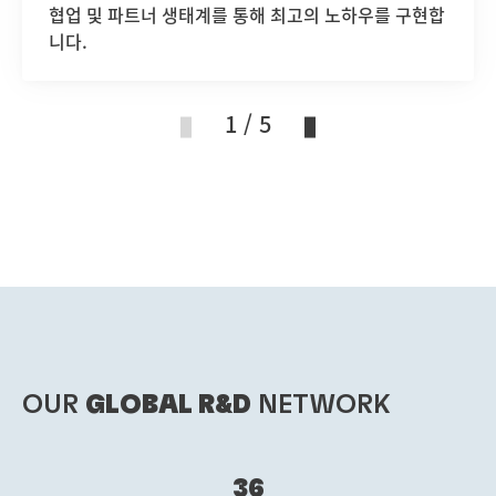
협업 및 파트너 생태계를 통해 최고의 노하우를 구현합
니다.
1 / 5
OUR
GLOBAL R&D
NETWORK
36