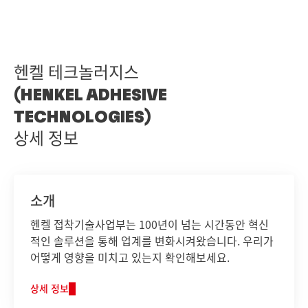
헨켈 테크놀러지스
(HENKEL ADHESIVE
TECHNOLOGIES)
상세 정보
소개
헨켈 접착기술사업부는 100년이 넘는 시간동안 혁신
적인 솔루션을 통해 업계를 변화시켜왔습니다. 우리가
어떻게 영향을 미치고 있는지 확인해보세요.
상세 정보