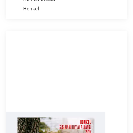
Henkel
지속 가능성장 한 눈에 보기
(영문)