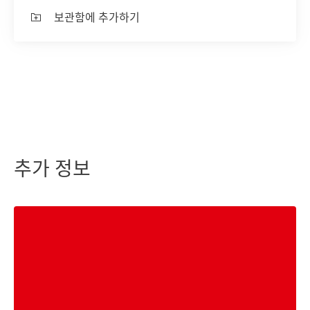
보관함에 추가하기
추가 정보