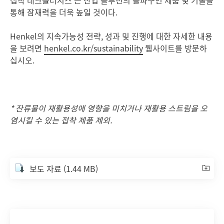
접착 테크놀러지스 는 산업 솔루션의 돌파구인 제품 및 기술을
통해 잠재력을 더욱 높일 것이다.
Henkel의 지속가능성 전략, 성과 및 진행에 대한 자세한 내용
을 보려면
henkel.co.kr/sustainability
웹사이트를 방문하
십시오.
* 잔류물이 재활용성에 영향을 미치거나 재활용 스트림을 오
염시킬 수 있는 접착 제품 제외.
보도 자료
(1.44 MB)