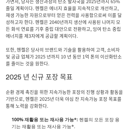
가면서, 당사는 생산과정의 탄소 발자국을 2025년까지 65%
줄일 계획이다. 헨켈은 에너지 효율을 지속적으로 개선하고,
재생 가능한 자원으로부터 얻은 전력을 사용함으로써 이를 달
성하고자 한다. 헨켈은 2040년까지 생산에 사용된 나머지 모
든 화석 연료를 기후 중립 대안으로 전환하고, 잉여 탄소 중립
에너지를 제3자에게 공급할 계획이다.
또한, 헨켈은 당사의 브랜드와 기술을 활용하여 고객, 소비자
및 공급 업체가 2025 년까지 10 년 동안 1억 톤의 이산화탄소
를 줄이는 것을 원한다.
2025 년 신규 포장 목표
순환 경제 촉진을 위한 지속가능한 포장의 진행 상황과 활동을
기반으로, 헨켈은 2025년 더욱 야심 찬 지속가능 포장 목표를
통해 노력을 강화한다.
100% 재활용 또는 재사용 가능*:
헨켈의 모든 포장 용
기는 재활용 또는 재사용 가능*.