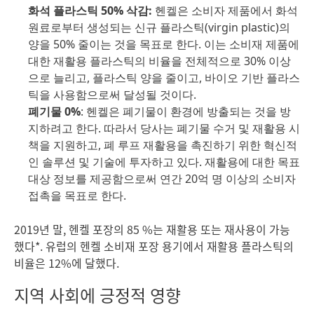
화석 플라스틱 50% 삭감:
헨켈은 소비자 제품에서 화석
원료로부터 생성되는 신규 플라스틱(virgin plastic)의
양을 50% 줄이는 것을 목표로 한다. 이는 소비재 제품에
대한 재활용 플라스틱의 비율을 전체적으로 30% 이상
으로 늘리고, 플라스틱 양을 줄이고, 바이오 기반 플라스
틱을 사용함으로써 달성될 것이다.
폐기물 0%
: 헨켈은 폐기물이 환경에 방출되는 것을 방
지하려고 한다. 따라서 당사는 폐기물 수거 및 재활용 시
책을 지원하고, 폐 루프 재활용을 촉진하기 위한 혁신적
인 솔루션 및 기술에 투자하고 있다. 재활용에 대한 목표
대상 정보를 제공함으로써 연간 20억 명 이상의 소비자
접촉을 목표로 한다.
2019년 말, 헨켈 포장의 85 %는 재활용 또는 재사용이 가능
했다*. 유럽의 헨켈 소비재 포장 용기에서 재활용 플라스틱의
비율은 12%에 달했다.
지역 사회에 긍정적 영향