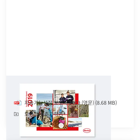
지속가능성장 보고서 2019
(영문)
지속가능성장 보고서 2019
(영문)
(8.68 MB)
보관함에 추가하기