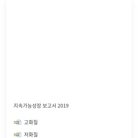
지속가능성장 보고서 2019
고화질
저화질