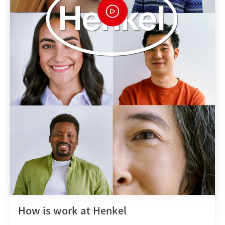
How is work at Henkel