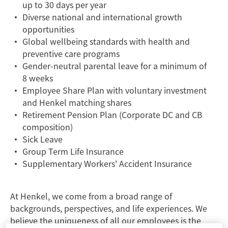
up to 30 days per year
Diverse national and international growth
opportunities
Global wellbeing standards with health and
preventive care programs
Gender-neutral parental leave for a minimum of
8 weeks
Employee Share Plan with voluntary investment
and Henkel matching shares
Retirement Pension Plan (Corporate DC and CB
composition)
Sick Leave
Group Term Life Insurance
Supplementary Workers' Accident Insurance
At Henkel, we come from a broad range of
backgrounds, perspectives, and life experiences. We
believe the uniqueness of all our employees is the