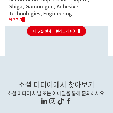
Shiga, Gamou-gun, Adhesive
Technologies, Engineering
탐색하기
더 많은 일자리 불러오기 (
6
)
소셜 미디어에서 찾아보기
소셜 미디어 채널 또는 이메일을 통해 문의하세요.