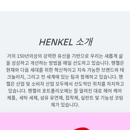
HENKEL 소개
거의 150년의상의 강력한 유산을 기반으로 우리는 새롭게 삶
을 상상하고 개선하는 방법을 매일 선도하고 있습니다. 헨켈은
현재와 다음 세대를 위한 혁신적이고 지속 가능한 브랜드와 테
크놀러지, 그리고 전 세계에 있는 팀과 함께하고 있습니다. 헨
켈은 산업 및 소비자 산업 모두에서 선도적인 위치를 차지하고
있습니다. 헨켈의 포트폴리오에는 잘 알려진 대로 헤어 케어
제품, 세탁 세제, 섬유 유연제, 접착제, 실란트 및 기능성 코팅
제가 있습니다.