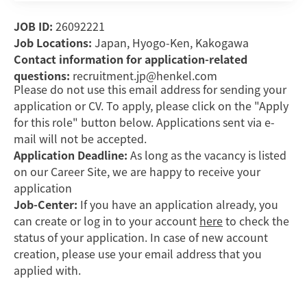
JOB ID:
26092221
Job Locations:
Japan, Hyogo-Ken, Kakogawa
Contact information for application-related
questions:
recruitment.jp@henkel.com
Please do not use this email address for sending your
application or CV. To apply, please click on the "Apply
for this role" button below. Applications sent via e-
mail will not be accepted.
Application Deadline:
As long as the vacancy is listed
on our Career Site, we are happy to receive your
application
Job-Center:
If you have an application already, you
can create or log in to your account
here
to check the
status of your application. In case of new account
creation, please use your email address that you
applied with.