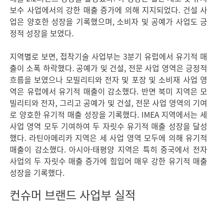
보수 사업에서의 강한 매출 증가에 의해 지지되었다. 건설 사
업은 양호한 성장을 기록했으며, 소비자 및 공예가 사업도 긍
정적 성장을 보였다.
지역별로 보면, 접착기술 사업부는 3분기 유럽에서 유기적 매
출이 소폭 하락했다. 공예가 및 건설, 전문 사업 영역은 긍정적
흐름을 보였으나 모빌리티와 전자 및 포장 및 소비재 사업 영
역은 유럽에서 유기적 매출이 감소했다. 반면 북미 지역은 모
빌리티와 전자, 그리고 공예가 및 건설, 전문 사업 영역의 기여
로 양호한 유기적 매출 성장을 기록했다. IMEA 지역에서는 세
사업 영역 모두 기여하여 두 자릿수 유기적 매출 성장을 달성
했다. 라틴아메리카 지역은 세 사업 영역 모두에 의해 유기적
매출이 감소했다. 아시아·태평양 지역은 특히 중국에서 전자
사업의 두 자릿수 매출 증가에 힘입어 매우 강한 유기적 매출
성장을 기록했다.
컨슈머 브랜드 사업부 실적