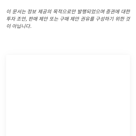
이 문서는 정보 제공의 목적으로만 발행되었으며 증권에 대한
투자 조언, 판매 제안 또는 구매 제안 권유를 구성하기 위한 것
이 아닙니다.