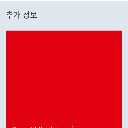
추가 정보