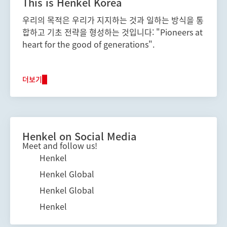
This is Henkel Korea
우리의 목적은 우리가 지지하는 것과 일하는 방식을 통
합하고 기초 전략을 형성하는 것입니다: "Pioneers at
heart for the good of generations".
더보기
Henkel on Social Media
Meet and follow us!
Henkel
Henkel Global
Henkel Global
Henkel