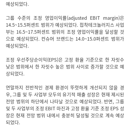
예상되었다.
그룹 수준의 조정 영업이익률
(adjusted EBIT margin)은
14.5~15.5퍼센트 범위가 예상되었다. 접착테크놀러지스 사업
부는 16.5~17.5퍼센트 범위의 조정 영업이익률을 달성할 것
으로 예상되었다. 컨슈머 브랜드는 14.0~15.0퍼센트 범위가
예상되었다.
조정 우선주당순이익
(EPS)은 고정 환율 기준으로 한 자릿수
낮은 범위에서 한 자릿수 높은 범위 사이로 증가할 것으로 예
상되었다.
연말까지 전반적인 경제 환경이 뚜렷하게 개선되지 않을 경
우, 그룹 및 두 사업부 모두의 유기적 매출 성장은 현재 제시된
전망 범위의 하단에서 나타날 것으로 예상되었다. 반면, 그룹
및 두 사업부의 조정 EBIT 마진과 고정 환율 기준 조정 EPS 성
장은 현재 전망 범위 내에서 충분히 달성될 것으로 계속 예상
되었다.