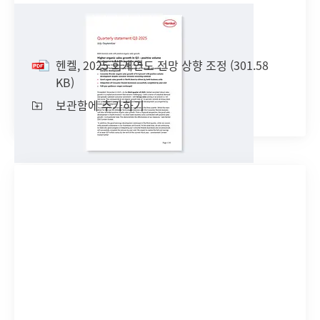
헨켈, 2025 회계연도 전망 상향 조정
헨켈, 2025 회계연도 전망 상향 조정
(301.58
KB)
보관함에 추가하기