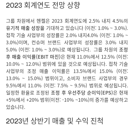
2023 회계연도 전망 상향
그룹 차원에서 헨켈은 2023 회계연도에 2.5% 내지 4.5%의
유기적 매출 성장을
기대하고 있습니다 (이전: 1.0% ~ 3.0%).
접착 기술 사업부의 성장률은 2.0% 내지4.0% (이전: 1.0% ~
3.0%)이며, 컨슈머 브랜드 사업부의 성장률은 3.0% 내지
5.0% (이전: 1.0% ~ 3.0%)로 예상됩니다. 그룹 차원의
조정
후 매출 이익률
(EBIT
마진
)
은 현재 11.0%에서 12.5% (이전:
10.0% ~ 12.0%) 범위에 있을 것으로 예상됩니다. 접착 기술
사업부의 조정 매출 이익률은 13.5%에서 15.0% (이전:
13.0% ~ 15.0%) 범위이고, 소비자 브랜드 사업부의 경우
9.5%에서 11.0% (이전: 7.5% ~ 9.5%) 범위로 예상됩니다.
일정한 환율로 조정된
조정 후 우선주당 순이익
(EPS)
은
현재
+5%에서 +20% 범위(이전: -10% ~10%)의 증가를 예상하고
있습니다.
2023년 상반기 매출 및 수익 진척