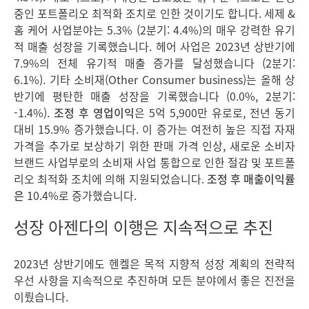
중인 포트폴리오 최적화 조치로 인한 것이기도 합니다. 세제 &
홈 케어 사업분야는 5.3% (2분기: 4.4%)의 매우 강력한 유기
적 매출 성장을 기록했습니다. 헤어 사업은 2023년 상반기에
7.9%의 전체 유기적 매출 증가를 달성했습니다 (2분기:
6.1%). 기타 소비재(Other Consumer business)는 올해 상
반기에 평탄한 매출 성장을 기록했습니다 (0.0%, 2분기:
-1.4%).
조정 후 영업이익
은 5억 5,900만 유로로, 전년 동기
대비 15.9% 증가했습니다. 이 증가는 여전히 높은 직접 자재
가격을 추가로 보상하기 위한 판매 가격 인상, 새로운 소비자
브랜드 사업부로의 소비재 사업 통합으로 인한 절감 및 포트폴
리오 최적화 조치에 의해 지원되었습니다.
조정 후 매출이익률
은
10.4%로 증가했습니다.
성장 아젠다의 이행은 지속적으로 추진
2023년 상반기에도 헨켈은 목적 지향적 성장 계획의 전략적
우선 사항을 지속적으로 추진하며 모든 분야에서 좋은 진전을
이뤘습니다.