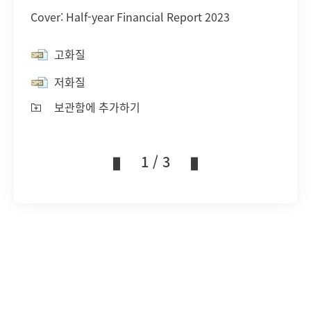
Cover: Half-year Financial Report 2023
고화질
저화질
보관함에 추가하기
1 / 3