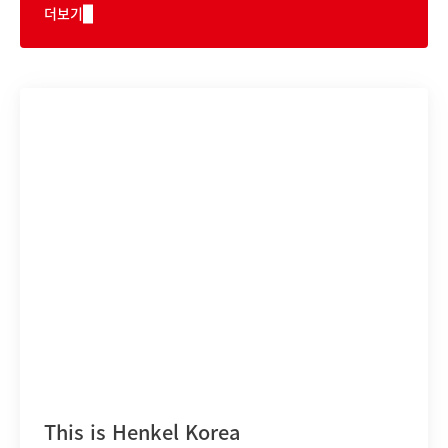
더보기
This is Henkel Korea