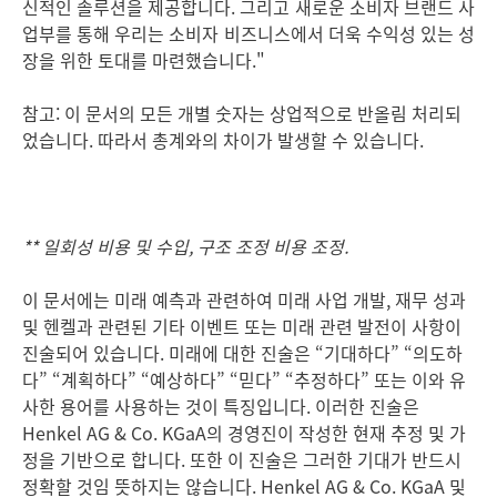
신적인 솔루션을 제공합니다. 그리고 새로운 소비자 브랜드 사
업부를 통해 우리는 소비자 비즈니스에서 더욱 수익성 있는 성
장을 위한 토대를 마련했습니다."
참고: 이 문서의 모든 개별 숫자는 상업적으로 반올림 처리되
었습니다. 따라서 총계와의 차이가 발생할 수 있습니다.
** 일회성 비용 및 수입, 구조 조정 비용 조정.
이 문서에는 미래 예측과 관련하여 미래 사업 개발, 재무 성과
및 헨켈과 관련된 기타 이벤트 또는 미래 관련 발전이 사항이
진술되어 있습니다. 미래에 대한 진술은 “기대하다” “의도하
다” “계획하다” “예상하다” “믿다” “추정하다” 또는 이와 유
사한 용어를 사용하는 것이 특징입니다. 이러한 진술은
Henkel AG & Co. KGaA의 경영진이 작성한 현재 추정 및 가
정을 기반으로 합니다. 또한 이 진술은 그러한 기대가 반드시
정확할 것임 뜻하지는 않습니다. Henkel AG & Co. KGaA 및