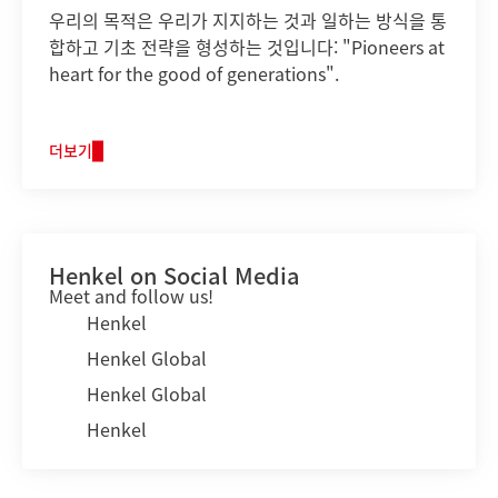
우리의 목적은 우리가 지지하는 것과 일하는 방식을 통
합하고 기초 전략을 형성하는 것입니다: "Pioneers at
heart for the good of generations".
더보기
Henkel on Social Media
Meet and follow us!
Henkel
Henkel Global
Henkel Global
Henkel