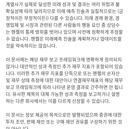
계열사가 실제로 달성한 미래 성과 및 결과는 여러 위험과 불
확실성에 따라 달라지므로 미래 예측 진술과 실질적으로는
(긍
정적이든 부정적이든)) 다를 수 있습니다. 미래 경제 환경, 경
쟁업체 및 시장과 관련된 다른 사람들의 행동 요인 중 상당수
는 헨켈의 통제 범위를 벗어나 있으며 사전에 정확하게 추정할
수 없습니다. 헨켈은 미래예측 진술을 계획하거나 업데이트할
것을 약속하지는 않습니다.
이 문서에는 해당 재무 보고 프레임워크에 명확하게 정의되지
않거나 대안적인 성과 측정인 추가 재무 지표가 포함되어 있습
니다. 이러한 추가 재무 지표를 단독으로 또는 헨켈의 순자산
및 재무 상태 측정에 대한 대안이나 연결재무제표의 해당 재무
보고 프레임워크에 따라 나타낸 운영 결과로 간주하면 안 됩니
다. 유사한 제목의 대체 가능한 성과 측정을 보고하거나 설명
하는 다른 회사에서는 이를 다르게 산정할 수 있습니다.
이 문서는 정보 제공의 목적으로만 발행되었으며 증권에 대한
투자 조언, 판매 제안 또는 구매 제안 권유를 구성하기 위한 것
이 아닙니다.