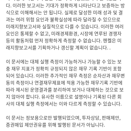
다. 이러한 보고서는 기대가 정확하게 나타난다고 보증하는 방
식으로 이해해서는 안 됩니다. 실제로 달성한 미래 성과 및 결
과는 여러 위험 요인과 불확실성에 따라 달라질 수 있으므로
미래지향보고서와 실질적으로 다를 수 있습니다. 이러한 여러
요인은 통제할 수 없고, 미래경제환경, 시장에 연루된 경쟁자
등의 활동처럼 먼저 정확하게 측정할 수 없습니다. 헨켈은 미
래지향보고서를 기획하거나 갱신할 계획이 없습니다. .
이 문서에는 대체 실행 측정이 가능하거나 가능할 수 있는 보
충 재무 지표가 정확히 규정되지 않은 재무 기록 기반이 포함
되어 있습니다. 이러한 추가적인 재무 측정은 순자산과 재무변
동의 측정이나 연결재무제표에 적용 가능한 재무기록 기반에
따라 제시된 운영결과를 분리하여 보거나 대체하는 것으로 보
지 않아야 합니다. 유사한 이름으로 설명이나 기록된 다른 회
사의 대체 실행 측정에서는 이와 다르게 측정할 수 있습니다.
이 문서는 정보용으로만 발행되었으며, 투자상담, 판매제안,
증권매입 제안권유를 위해 발행된 문서가 아닙니다.