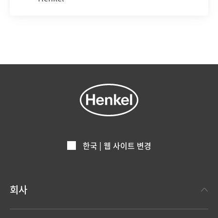
한국 | 웹 사이트 변경
회사
헨켈에 대하여