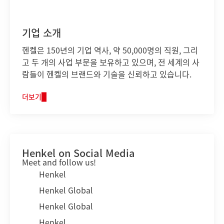
기업 소개
헨켈은 150년의 기업 역사, 약 50,000명의 직원, 그리
고 두 개의 사업 부문을 보유하고 있으며, 전 세계의 사
람들이 헨켈의 브랜드와 기술을 신뢰하고 있습니다.
더보기
Henkel on Social Media
Meet and follow us!
Henkel
Henkel Global
Henkel Global
Henkel