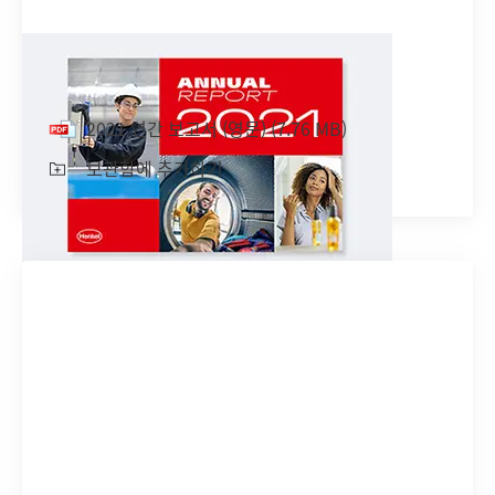
2021 연간 보고서
(영문)
2021 연간 보고서
(영문)
(7.76 MB)
보관함에 추가하기