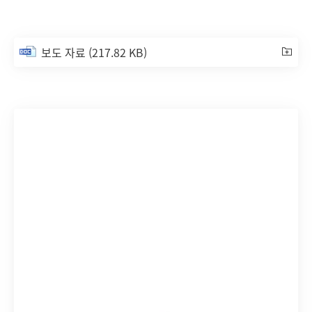
보도 자료
(217.82 KB)