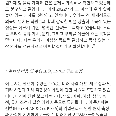
원자재 및 물류 가격과 같은 문제를 계속해서 직면하고 있는데
도 불구하고 말입니다. 이제 2022년과 그 이후에 우리 앞에
놓여 있는 과제를 전망하고 있습니다. 우리는 전 세계적으로
의욕이 넘치는 직원들과 함께 강력한 팀을 창출하고 목적 있는
성장을 이루기 위한 명확한 전략을 구축하고 있습니다. 우리
는 우리의 공유 가치, 문화, 그리고 우리를 이끌어 주는 목적을
믿습니다. 저는 우리가 야심찬 목표를 달성하고 목적 있는 성
장 의제를 성공적으로 이행할 것이라고 확신합니다.”
* 일회성 비용 및 수입 조정, 그리고 구조 조정
이 문서는 헨켈이 수행할 수 있는 미래 사업 개발, 재무 성과 및
기타 사건과 미래 적합성의 개발에 관한 서술을 포함하고 있습
니다. 미래에 관한 보고서는 기대, 의도, 계획, 예상, 생각, 측
정, 유사 조건과 같은 어휘 사용으로 특징됩니다. 이 문서에는
헨켈
(Henkel AG & Co. KGaA)의 기업관리로 인한 현재 측정
과 가정에 기반하여 만들어진 미래지향보고서가 들어있습니