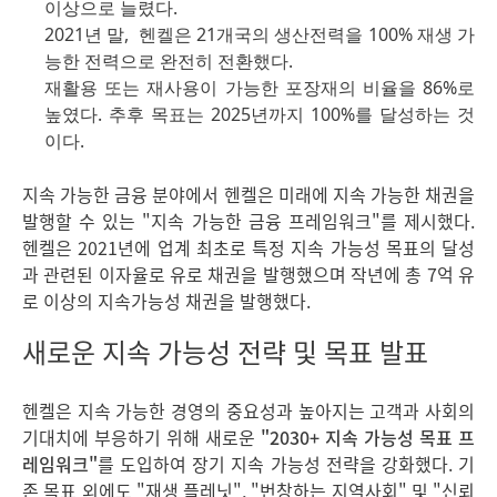
이상으로 늘렸다.
2021년 말, 헨켈은 21개국의 생산전력을 100% 재생 가
능한 전력으로 완전히 전환했다.
재활용 또는 재사용이 가능한 포장재의 비율을 86%로
높였다. 추후 목표는 2025년까지 100%를 달성하는 것
이다.
지속 가능한 금융 분야에서 헨켈은 미래에 지속 가능한 채권을
발행할 수 있는 "지속 가능한 금융 프레임워크"를 제시했다.
헨켈은 2021년에 업계 최초로 특정 지속 가능성 목표의 달성
과 관련된 이자율로 유로 채권을 발행했으며 작년에 총 7억 유
로 이상의 지속가능성 채권을 발행했다.
새로운 지속 가능성 전략 및 목표 발표
헨켈은 지속 가능한 경영의 중요성과 높아지는 고객과 사회의
기대치에 부응하기 위해 새로운
"2030+ 지속 가능성 목표 프
레임워크"
를 도입하여 장기 지속 가능성 전략을 강화했다. 기
존 목표 외에도 "재생 플레닛", "번창하는 지역사회" 및 "신뢰