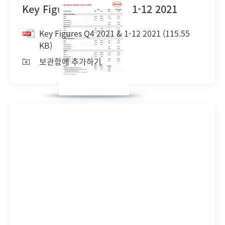
Key Figures Q4 2021 & 1-12 2021
Key Figures Q4 2021 & 1-12 2021
(115.55
KB)
보관함에 추가하기