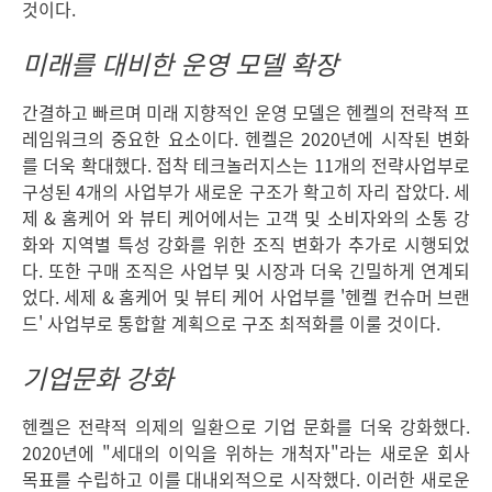
것이다.
미래를 대비한 운영 모델 확장
간결하고 빠르며 미래 지향적인 운영 모델은 헨켈의 전략적 프
레임워크의 중요한 요소이다. 헨켈은 2020년에 시작된 변화
를 더욱 확대했다. 접착 테크놀러지스는 11개의 전략사업부로
구성된 4개의 사업부가 새로운 구조가 확고히 자리 잡았다. 세
제 & 홈케어 와 뷰티 케어에서는 고객 및 소비자와의 소통 강
화와 지역별 특성 강화를 위한 조직 변화가 추가로 시행되었
다. 또한 구매 조직은 사업부 및 시장과 더욱 긴밀하게 연계되
었다. 세제 & 홈케어 및 뷰티 케어 사업부를 '헨켈 컨슈머 브랜
드' 사업부로 통합할 계획으로 구조 최적화를 이룰 것이다.
기업문화 강화
헨켈은 전략적 의제의 일환으로 기업 문화를 더욱 강화했다.
2020년에 "세대의 이익을 위하는 개척자"라는 새로운 회사
목표를 수립하고 이를 대내외적으로 시작했다. 이러한 새로운