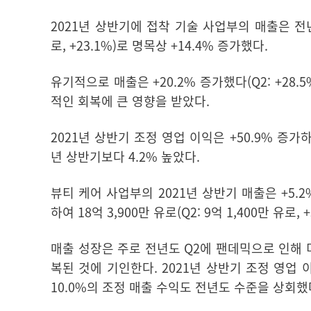
2021년 상반기에 접착 기술 사업부의 매출은 전년
로, +23.1%)로 명목상 +14.4% 증가했다.
유기적으로 매출은 +20.2% 증가했다
(Q2: +2
적인 회복에 큰 영향을 받았다.
2021년 상반기 조정 영업 이익은 +50.9% 증가
년 상반기보다 4.2% 높았다.
뷰티 케어
사업부의 2021년 상반기
매출
은 +5.
하여 18억 3,900만 유로(Q2: 9억 1,400만 유로,
매출 성장은 주로 전년도 Q2에 팬데믹으로 인해
복된 것에 기인한다. 2021년 상반기
조정 영업 
10.0%의
조정 매출 수익
도 전년도 수준을 상회했