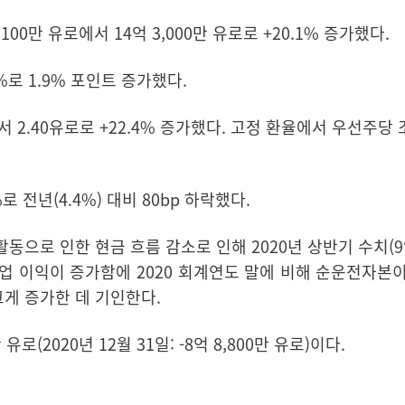
,100만 유로에서 14억 3,000만 유로로 +20.1% 증가했다.
4%로 1.9% 포인트 증가했다.
에서 2.40유로로 +22.4% 증가했다. 고정 환율에서 우선주당
 전년(4.4%) 대비 80bp 하락했다.
 활동으로 인한 현금 흐름 감소로 인해 2020년 상반기 수치(9억
영업 이익이 증가함에 2020 회계연도 말에 비해 순운전자본이
크게 증가한 데 기인한다.
만 유로(2020년 12월 31일: -8억 8,800만 유로)이다.