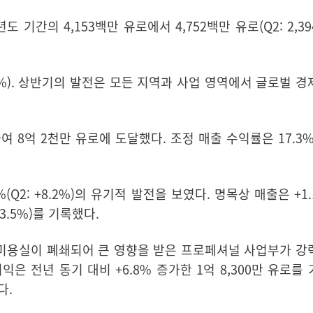
도 기간의 4,153백만 유로에서 4,752백만 유로
(Q2: 2,
8.5%). 상반기의 발전은 모든 지역과 사업 영역에서 글로벌 
하여 8억 2천만 유로에 도달했다. 조정 매출 수익률은 17.3%
2%(Q2: +8.2%)의 유기적 발전을 보였다. 명목상 매출은 +1
 +3.5%)를 기록했다.
 미용실이 폐쇄되어 큰 영향을 받은 프로페셔널 사업부가 강
이익
은 전년 동기 대비 +6.8% 증가한 1억 8,300만 유로를
다.