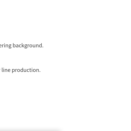
ering background.
 line production.