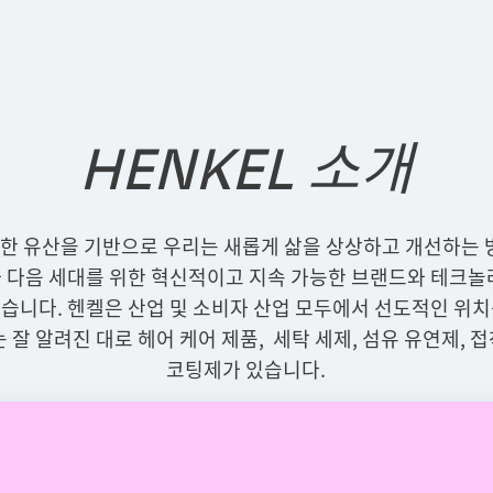
HENKEL 소개
력한 유산을 기반으로 우리는 새롭게 삶을 상상하고 개선하는 
 다음 세대를 위한 혁신적이고 지속 가능한 브랜드와 테크놀
습니다. 헨켈은 산업 및 소비자 산업 모두에서 선도적인 위
잘 알려진 대로 헤어 케어 제품, 세탁 세제, 섬유 유연제, 접
코팅제가 있습니다.