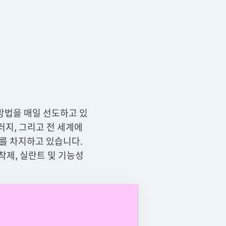
방법을 매일 선도하고 있
러지, 그리고 전 세계에
치를 차지하고 있습니다.
착제, 실란트 및 기능성