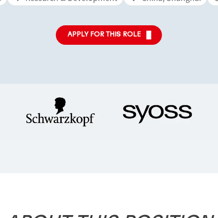
APPLY FOR THIS ROLE