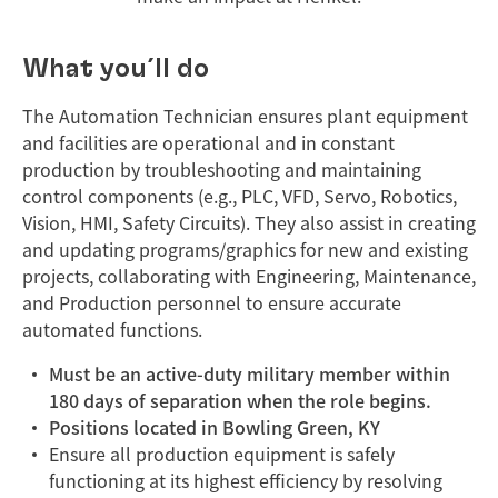
What you´ll do
The Automation Technician ensures plant equipment
and facilities are operational and in constant
production by troubleshooting and maintaining
control components (e.g., PLC, VFD, Servo, Robotics,
Vision, HMI, Safety Circuits). They also assist in creating
and updating programs/graphics for new and existing
projects, collaborating with Engineering, Maintenance,
and Production personnel to ensure accurate
automated functions.
Must be an active-duty military member within
180 days of separation when the role begins.
Positions located in Bowling Green, KY
Ensure all production equipment is safely
functioning at its highest efficiency by resolving