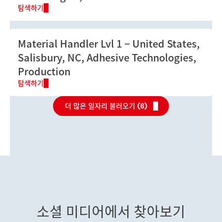
탐색하기
Material Handler Lvl 1
United States,
Salisbury, NC, Adhesive Technologies,
Production
탐색하기
더 많은 일자리 불러오기 (
6
)
소셜 미디어에서 찾아보기