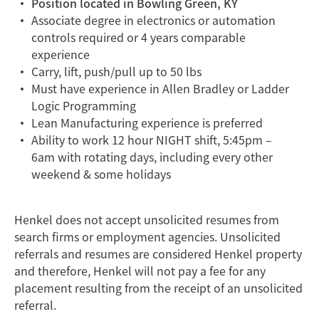
Position located in Bowling Green, KY
Associate degree in electronics or automation
controls required or 4 years comparable
experience
Carry, lift, push/pull up to 50 lbs
Must have experience in Allen Bradley or Ladder
Logic Programming
Lean Manufacturing experience is preferred
Ability to work 12 hour NIGHT shift, 5:45pm –
6am with rotating days, including every other
weekend & some holidays
Henkel does not accept unsolicited resumes from
search firms or employment agencies. Unsolicited
referrals and resumes are considered Henkel property
and therefore, Henkel will not pay a fee for any
placement resulting from the receipt of an unsolicited
referral.