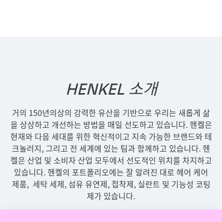
HENKEL 소개
거의 150년의상의 강력한 유산을 기반으로 우리는 새롭게 삶
을 상상하고 개선하는 방법을 매일 선도하고 있습니다. 헨켈은
현재와 다음 세대를 위한 혁신적이고 지속 가능한 브랜드와 테
크놀러지, 그리고 전 세계에 있는 팀과 함께하고 있습니다. 헨
켈은 산업 및 소비자 산업 모두에서 선도적인 위치를 차지하고
있습니다. 헨켈의 포트폴리오에는 잘 알려진 대로 헤어 케어
제품, 세탁 세제, 섬유 유연제, 접착제, 실란트 및 기능성 코팅
제가 있습니다.