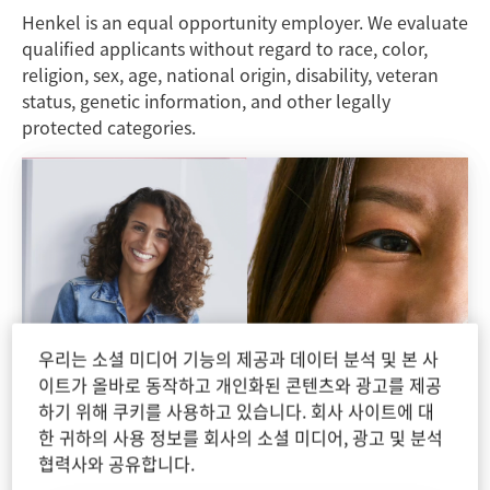
Henkel is an equal opportunity employer. We evaluate
qualified applicants without regard to race, color,
religion, sex, age, national origin, disability, veteran
status, genetic information, and other legally
protected categories.
우리는 소셜 미디어 기능의 제공과 데이터 분석 및 본 사
이트가 올바로 동작하고 개인화된 콘텐츠와 광고를 제공
하기 위해 쿠키를 사용하고 있습니다. 회사 사이트에 대
한 귀하의 사용 정보를 회사의 소셜 미디어, 광고 및 분석
협력사와 공유합니다.