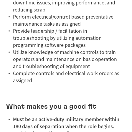
downtime issues, improving performance, and
reducing scrap
Perform electrical/control based preventative
maintenance tasks as assigned
Provide leadership / facilitation in
troubleshooting by utilizing automation
programming software packages
Utilize knowledge of machine controls to train
operators and maintenance on basic operation
and troubleshooting of equipment
Complete controls and electrical work orders as
assigned
What makes you a good fit
Must be an active-duty military member within
180 days of separation when the role begins.