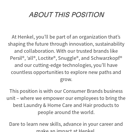
ABOUT
THIS
POSITION
At Henkel, you’ll be part of an organization that’s
shaping the future through innovation, sustainability
and collaboration. With our trusted brands like
Persil®, ‘all®, Loctite®, Snuggle®, and Schwarzkopf®
and our cutting-edge technologies, you’ll have
countless opportunities to explore new paths and
grow.
This position is with our Consumer Brands business
unit – where we empower our employees to bring the
best Laundry & Home Care and Hair products to
people around the world.
Dare to learn new skills, advance in your career and
make an impact at Henkel.