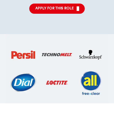
APPLY FOR THIS ROLE