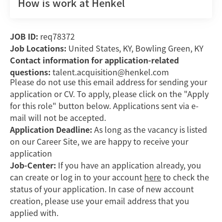
How is work at Henkel
JOB ID:
req78372
Job Locations:
United States, KY, Bowling Green, KY
Contact information for application-related
questions:
talent.acquisition@henkel.com
Please do not use this email address for sending your
application or CV. To apply, please click on the "Apply
for this role" button below. Applications sent via e-
mail will not be accepted.
Application Deadline:
As long as the vacancy is listed
on our Career Site, we are happy to receive your
application
Job-Center:
If you have an application already, you
can create or log in to your account
here
to check the
status of your application. In case of new account
creation, please use your email address that you
applied with.