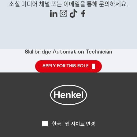
소셜 미디어 채널 또는 이메일을 통해 문의하세요.
Skillbridge Automation Technician
APPLY FOR THIS ROLE
한국 | 웹 사이트 변경