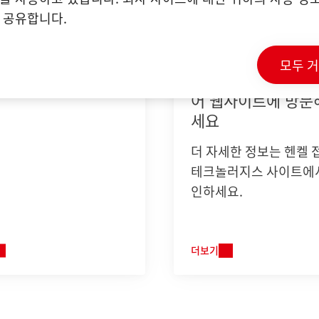
 공유합니다.
모두 
 시장
접착 테크놀러지스 
어 웹사이트에 방문
세요
더 자세한 정보는 헨켈 
테크놀러지스 사이트에
인하세요.
더보기