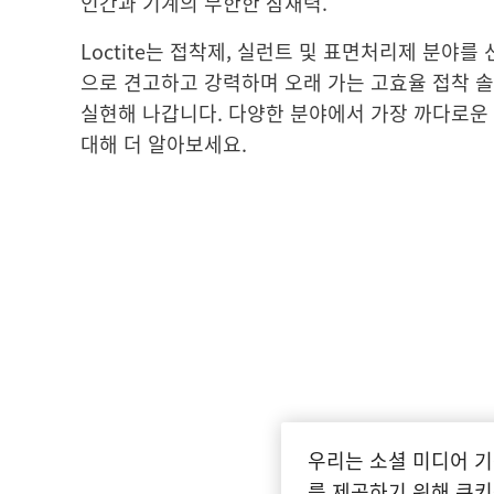
인간과 기계의 무한한 잠재력.
Loctite는 접착제, 실런트 및 표면처리제 분야
으로 견고하고 강력하며 오래 가는 고효율 접착 
실현해 나갑니다. 다양한 분야에서 가장 까다로운
대해 더 알아보세요.
우리는 소셜 미디어 기
를 제공하기 위해 쿠키