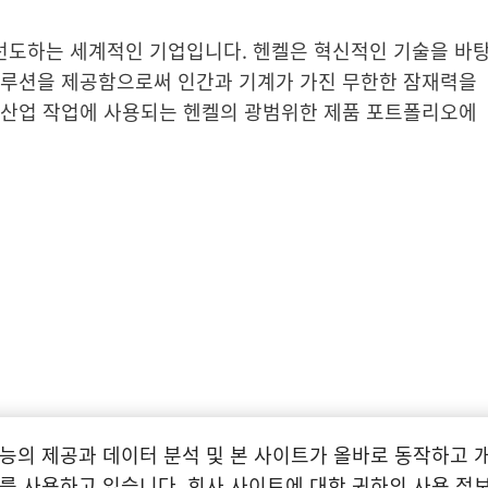
를 선도하는 세계적인 기업입니다. 헨켈은 혁신적인 기술을 바
솔루션을 제공함으로써 인간과 기계가 가진 무한한 잠재력을
 산업 작업에 사용되는 헨켈의 광범위한 제품 포트폴리오에
능의 제공과 데이터 분석 및 본 사이트가 올바로 동작하고 
제품 정보 및 소비자 상담
를 사용하고 있습니다. 회사 사이트에 대한 귀하의 사용 정보